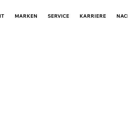
NT
MARKEN
SERVICE
KARRIERE
NAC
G