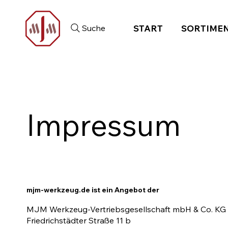
Suche
START
SORTIME
Impressum
mjm-werkzeug.de ist ein Angebot der
MJM Werkzeug-Vertriebsgesellschaft mbH & Co. K
Friedrichstädter Straße 11 b